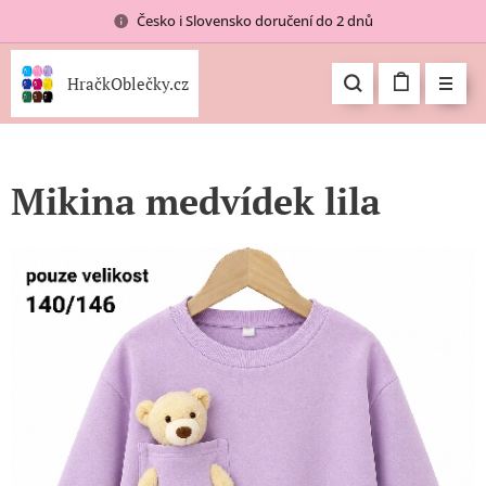
Česko i Slovensko doručení do 2 dnů
HračkOblečky.cz
Mikina medvídek lila