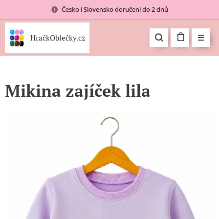
Česko i Slovensko doručení do 2 dnů
HračkOblečky.cz
Mikina zajíček lila